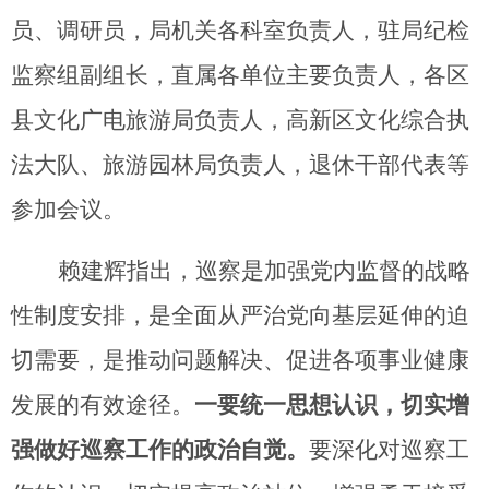
员、调研员，局机关各科室负责人，驻局纪检
监察组副组长，直属各单位主要负责人，各区
县文化广电旅游局负责人，高新区文化综合执
法大队、旅游园林局负责人
，退休干部代表等
参加会议。
赖建辉指出，
巡察是加强党内监督的战略
性制度安排，是全面从严治党向基层延伸的迫
切需要，是推动问题解决、促进各项事业健康
发展的有效途径。
一要统一思想认识，切实增
强做好巡察工作的政治自觉。
要深化对巡察工