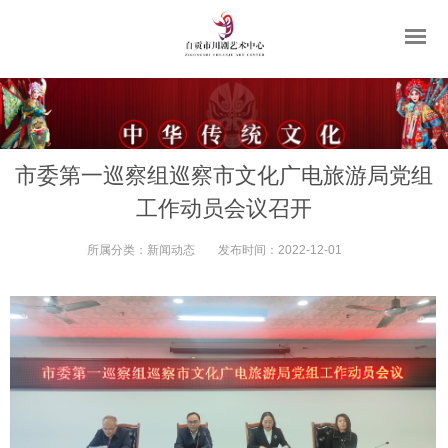
市委第一巡察组巡察市文化广电旅游局党组
工作动员会议召开
所属分类：
新闻动态
发布时间：
2022-12-01