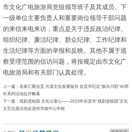
市文化广电旅游局党组领导班子及其成员、下
一级单位主要负责人和重要岗位领导干部问题
的来信来电来访，重点是关于违反政治纪律、
组织纪律、廉洁纪律、群众纪律、工作纪律和
生活纪律等方面的举报和反映。其他不属于巡
察受理范围的信访问题，将按规定由市文化广
电旅游局和有关部门认真处理。
上一篇：名家汇聚自贡 共谋文化发展振兴 自贡市纪念“振兴川剧”40周
年系列活动拉开帷幕
下一篇：戏剧进校园 文化沁童心——2023年自贡市“戏剧进校园”文化
文艺志愿活动走进何市镇中心学校