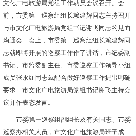
文化广电旅游局党组工作动员会议召开。会
前，市委第一巡察组组长赖建辉同志主持召开
与市文化广电旅游局党组书记谢飞同志的见面
沟通会。会上，市委第一巡察组组长赖建辉同
志就即将开展的巡察工作作了讲话，市纪委副
书记、市监委副主任、市委巡察工作领导小组
成员张永红同志就配合做好巡察工作提出明确
要求，市文化广电旅游局党组书记谢飞主持会
议并作表态发言。
市委第一巡察组副组长及有关同志、市委
巡察办相关人员，
市文化广电旅游局班子成