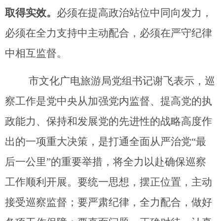
取得实效。
必须在提高政治站位中同向发力，
必须在全力支持中主动配合，必须在严守纪律
中相互监督。
市文化广电旅游局党组书记谢飞表示，
巡
察工作
是党中央从加强党内监督、提高党的执
政能力、保持和发展党的先进性的战略高度作
出的一项重大决策，
是打通全面从严治党
“
最
后一公里
”
的重要举措，
将
全力以赴确保巡察
工作顺利开展。要统一思想，摆正位置，主动
接受巡察监督；要严肃纪律，全力配合，做好