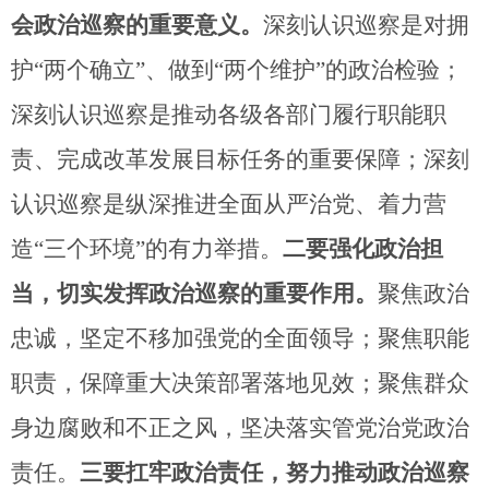
会政治巡察的重要意义。
深刻认识巡察是对拥
护
“
两个确立
”
、做到
“
两个维护
”
的政治检验；
深刻认识巡察是推动各级各部门履行职能职
责、完成改革发展目标任务的重要保障；深刻
认识巡察是纵深推进全面从严治党、着力营
造
“
三个环境
”
的有力举措。
二要强化政治担
当，切实发挥政治巡察的重要作用。
聚焦政治
忠诚，坚定不移加强党的全面领导；聚焦职能
职责，保障重大决策部署落地见效；聚焦群众
身边腐败和不正之风，坚决落实管党治党政治
责任。
三要扛牢政治责任，努力推动政治巡察